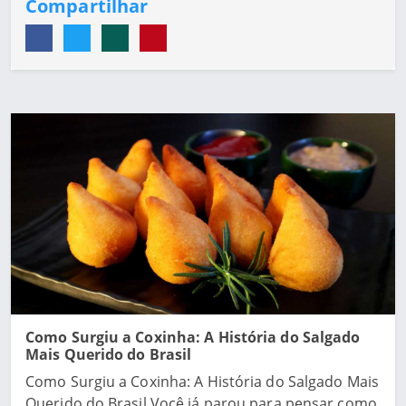
Compartilhar
Como Surgiu a Coxinha: A História do Salgado
Mais Querido do Brasil
Como Surgiu a Coxinha: A História do Salgado Mais
Querido do Brasil Você já parou para pensar como