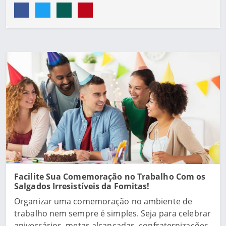
Facilite Sua Comemoração no Trabalho Com os
Salgados Irresistíveis da Fomitas!
Organizar uma comemoração no ambiente de
trabalho nem sempre é simples. Seja para celebrar
aniversários, metas alcançadas, confraternizações