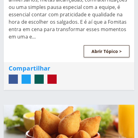
ou uma simples pausa especial com a equipe, é
essencial contar com praticidade e qualidade na
hora de escolher os salgados. E é aí que a Fomitas
entra em cena para transformar esses momentos
em uma e...
Abrir Tópico >
Compartilhar