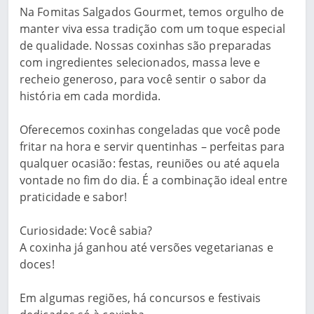
Na Fomitas Salgados Gourmet, temos orgulho de
manter viva essa tradição com um toque especial
de qualidade. Nossas coxinhas são preparadas
com ingredientes selecionados, massa leve e
recheio generoso, para você sentir o sabor da
história em cada mordida.
Oferecemos coxinhas congeladas que você pode
fritar na hora e servir quentinhas – perfeitas para
qualquer ocasião: festas, reuniões ou até aquela
vontade no fim do dia. É a combinação ideal entre
praticidade e sabor!
Curiosidade: Você sabia?
A coxinha já ganhou até versões vegetarianas e
doces!
Em algumas regiões, há concursos e festivais