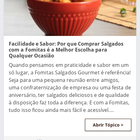
Facilidade e Sabor: Por que Comprar Salgados
com a Fomitas é a Melhor Escolha para
Qualquer Ocasião
Quando pensamos em praticidade e sabor em um
só lugar, a Fomitas Salgados Gourmet é referência!
Seja para uma pequena reunião entre amigos,
uma confraternização de empresa ou uma festa de
aniversário, ter salgados deliciosos e de qualidade
à disposição faz toda a diferença. E com a Fomitas,
tudo isso ficou ainda mais fácil e acessível....
Abrir Tópico >