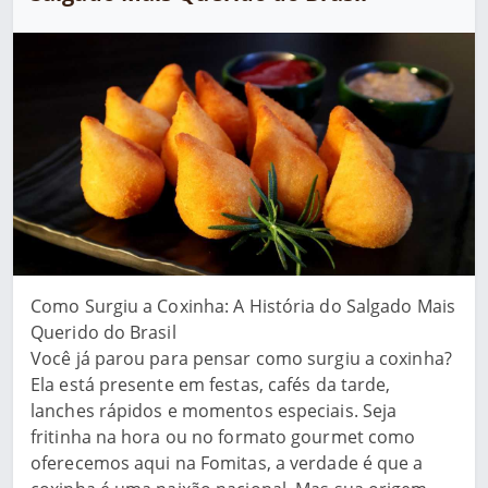
Como Surgiu a Coxinha: A História do Salgado Mais
Querido do Brasil
Você já parou para pensar como surgiu a coxinha?
Ela está presente em festas, cafés da tarde,
lanches rápidos e momentos especiais. Seja
fritinha na hora ou no formato gourmet como
oferecemos aqui na Fomitas, a verdade é que a