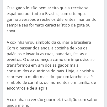
O salgado foi tão bem aceito que a receita se
espalhou por todo o Brasil e, com o tempo,
ganhou versões e recheios diferentes, mantendo
sempre seu formato característico de gota ou
coxa.
A coxinha virou símbolo da culinária brasileira
Com o passar dos anos, a coxinha deixou os
palácios e invadiu as ruas, padarias, festas e
eventos. O que começou como um improviso se
transformou em um dos salgados mais
consumidos e queridos do país. Hoje, a coxinha
representa muito mais do que um lanche: ela é
símbolo de carinho, de momentos em família, de
encontros e de alegria.
A coxinha na versão gourmet: tradição com sabor
ainda melhor