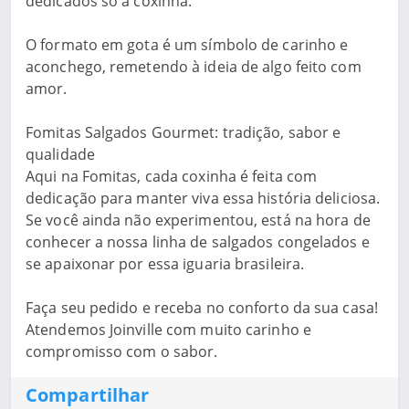
dedicados só à coxinha.
O formato em gota é um símbolo de carinho e
aconchego, remetendo à ideia de algo feito com
amor.
Fomitas Salgados Gourmet: tradição, sabor e
qualidade
Aqui na Fomitas, cada coxinha é feita com
dedicação para manter viva essa história deliciosa.
Se você ainda não experimentou, está na hora de
conhecer a nossa linha de salgados congelados e
se apaixonar por essa iguaria brasileira.
Faça seu pedido e receba no conforto da sua casa!
Atendemos Joinville com muito carinho e
compromisso com o sabor.
Compartilhar