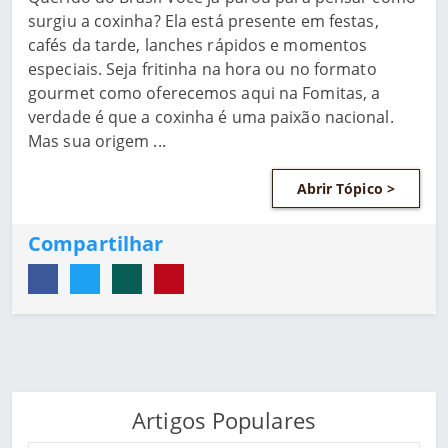
surgiu a coxinha? Ela está presente em festas,
cafés da tarde, lanches rápidos e momentos
especiais. Seja fritinha na hora ou no formato
gourmet como oferecemos aqui na Fomitas, a
verdade é que a coxinha é uma paixão nacional.
Mas sua origem ...
Abrir Tópico >
Compartilhar
Artigos Populares