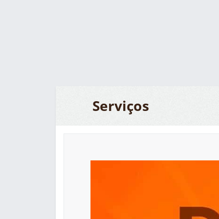
Serviços