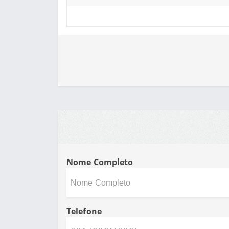
Nome Completo
Telefone