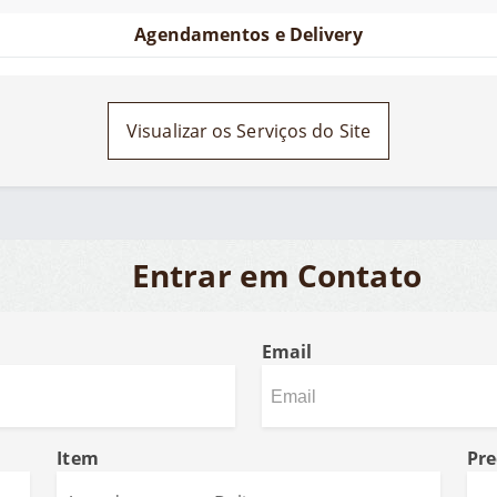
Agendamentos e Delivery
Visualizar os Serviços do Site
Entrar em Contato
Email
Item
Pre