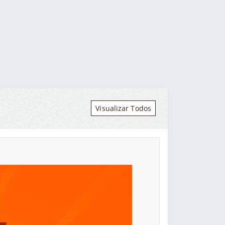
Visualizar Todos